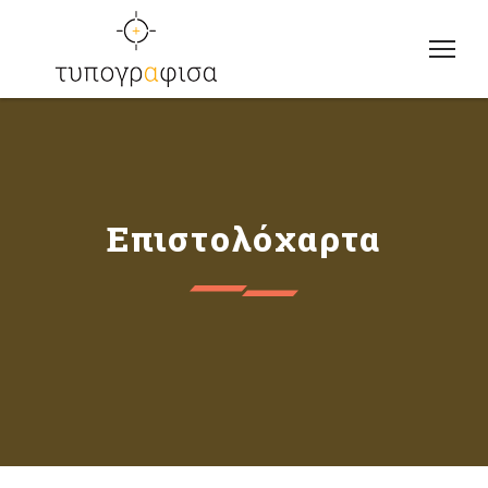
Επιστολόχαρτα