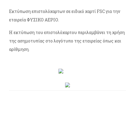
Εκτύπωση επιστολόχαρτων σε ειδικό χαρτί FSC για την
εταιρεία ΦΥΣΙΚΟ ΑΕΡΙΟ.
Η εκτύπωση του επιστολόχαρτου περιλαμβάνει τη χρήση
της ασημοτυπίας στο λογότυπο της εταιρείας όπως και
αρίθμηση.