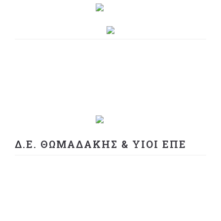
Δ.Ε. ΘΩΜΑΔΑΚΗΣ & ΥΙΟΙ ΕΠΕ