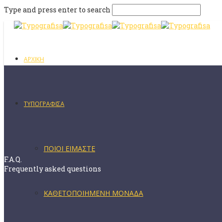
Type and press enter to search
ΑΡΧΙΚΗ
ΤΥΠΟΓΡΑΦΙΣΑ
ΠΟΙΟΙ ΕΙΜΑΣΤΕ
F.A.Q.
Frequently asked questions
ΚΑΘΕΤΟΠΟΙΗΜΕΝΗ ΜΟΝΑΔΑ