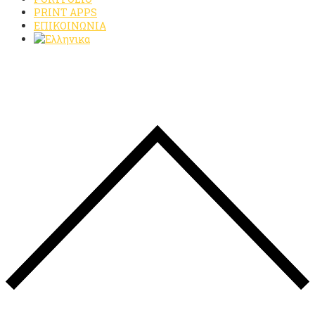
PRINT APPS
ΕΠΙΚΟΙΝΩΝΙΑ