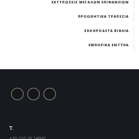
ΕΚΤΥΠΩΣΕΙΣ ΜΕΓΑΛΩΝ ΕΠΙΦΑΝΕΙΩΝ
ΠΡΟΩΘΗΤΙΚΑ ΤΡΑΠΕΖΙΑ
ΣΚΛΗΡΟΔΕΤΑ ΒΙΒΛΙΑ
ΕΜΠΟΡΙΚΑ ΕΝΤΥΠΑ
T.
+30 210 20 24000