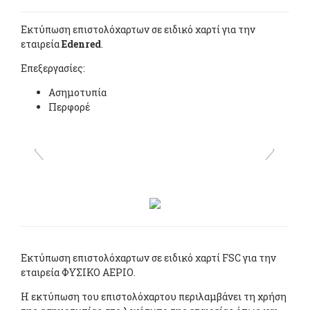
Εκτύπωση επιστολόχαρτων σε ειδικό χαρτί για την
εταιρεία
Edenred
.
Επεξεργασίες:
Ασημοτυπία
Περφορέ
Εκτύπωση επιστολόχαρτων σε ειδικό χαρτί FSC για την
εταιρεία ΦΥΣΙΚΟ ΑΕΡΙΟ.
Η εκτύπωση του επιστολόχαρτου περιλαμβάνει τη χρήση