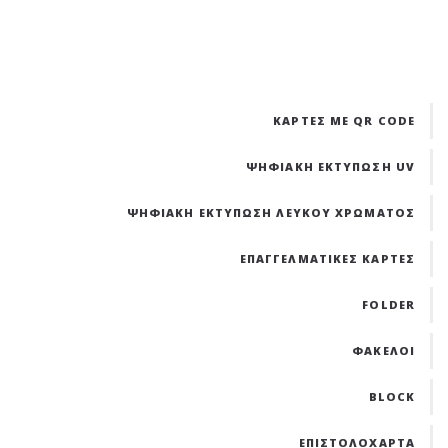
ΚΑΡΤΕΣ ΜΕ QR CODE
ΨΗΦΙΑΚΗ ΕΚΤΥΠΩΣΗ UV
ΨΗΦΙΑΚΗ ΕΚΤΥΠΩΣΗ ΛΕΥΚΟΥ ΧΡΩΜΑΤΟΣ
ΕΠΑΓΓΕΛΜΑΤΙΚΕΣ ΚΑΡΤΕΣ
FOLDER
ΦΑΚΕΛΟΙ
BLOCK
ΕΠΙΣΤΟΛΟΧΑΡΤΑ