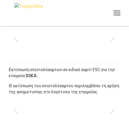
Εκτύπωση επιστολόχαρτων σε ειδικό χαρτί FSC για την
εταιρεία
SIKA
.
Η εκτύπωση του επιστολόχαρτου περιλαμβάνει τη χρήση
της ασημοτυπίας στο λογότυπο της εταιρείας.