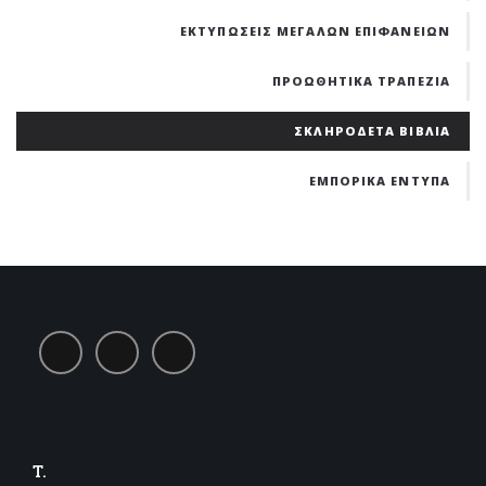
ΕΚΤΥΠΩΣΕΙΣ ΜΕΓΑΛΩΝ ΕΠΙΦΑΝΕΙΩΝ
ΠΡΟΩΘΗΤΙΚΑ ΤΡΑΠΕΖΙΑ
ΣΚΛΗΡΟΔΕΤΑ ΒΙΒΛΙΑ
ΕΜΠΟΡΙΚΑ ΕΝΤΥΠΑ
T.