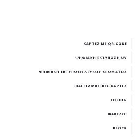
ΚΑΡΤΕΣ ΜΕ QR CODE
ΨΗΦΙΑΚΗ ΕΚΤΥΠΩΣΗ UV
ΨΗΦΙΑΚΗ ΕΚΤΥΠΩΣΗ ΛΕΥΚΟΥ ΧΡΩΜΑΤΟΣ
ΕΠΑΓΓΕΛΜΑΤΙΚΕΣ ΚΑΡΤΕΣ
FOLDER
ΦΑΚΕΛΟΙ
BLOCK