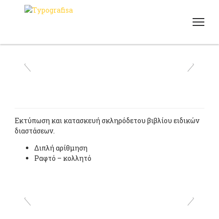
Εκτύπωση και κατασκευή σκληρόδετου βιβλίου ειδικών
διαστάσεων.
Διπλή αρίθμηση
Ραφτό – κολλητό