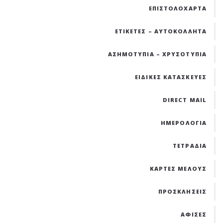
ΕΠΙΣΤΟΛΟΧΑΡΤΑ
ΕΤΙΚΕΤΕΣ – ΑΥΤΟΚΟΛΛΗΤΑ
ΑΣΗΜΟΤΥΠΙΑ – ΧΡΥΣΟΤΥΠΙΑ
ΕΙΔΙΚΕΣ ΚΑΤΑΣΚΕΥΕΣ
DIRECT MAIL
ΗΜΕΡΟΛΟΓΙΑ
ΤΕΤΡΑΔΙΑ
ΚΑΡΤΕΣ ΜΕΛΟΥΣ
ΠΡΟΣΚΛΗΣΕΙΣ
ΑΦΙΣΕΣ