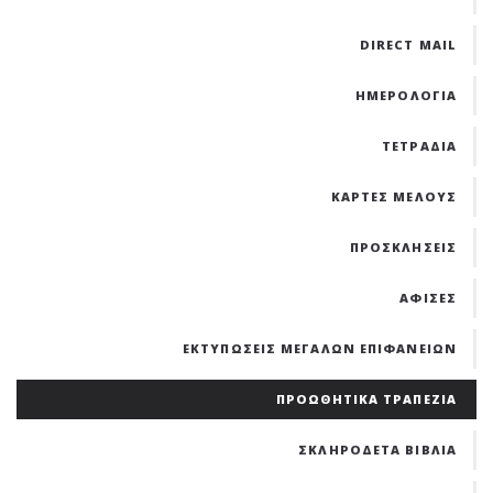
DIRECT MAIL
ΗΜΕΡΟΛΟΓΙΑ
ΤΕΤΡΑΔΙΑ
ΚΑΡΤΕΣ ΜΕΛΟΥΣ
ΠΡΟΣΚΛΗΣΕΙΣ
ΑΦΙΣΕΣ
ΕΚΤΥΠΩΣΕΙΣ ΜΕΓΑΛΩΝ ΕΠΙΦΑΝΕΙΩΝ
ΠΡΟΩΘΗΤΙΚΑ ΤΡΑΠΕΖΙΑ
ΣΚΛΗΡΟΔΕΤΑ ΒΙΒΛΙΑ