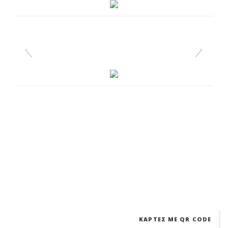
ΚΑΡΤΕΣ ΜΕ QR CODE