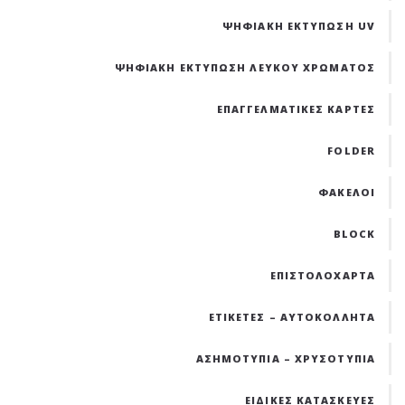
ΨΗΦΙΑΚΗ ΕΚΤΥΠΩΣΗ UV
ΨΗΦΙΑΚΗ ΕΚΤΥΠΩΣΗ ΛΕΥΚΟΥ ΧΡΩΜΑΤΟΣ
ΕΠΑΓΓΕΛΜΑΤΙΚΕΣ ΚΑΡΤΕΣ
FOLDER
ΦΑΚΕΛΟΙ
BLOCK
ΕΠΙΣΤΟΛΟΧΑΡΤΑ
ΕΤΙΚΕΤΕΣ – ΑΥΤΟΚΟΛΛΗΤΑ
ΑΣΗΜΟΤΥΠΙΑ – ΧΡΥΣΟΤΥΠΙΑ
ΕΙΔΙΚΕΣ ΚΑΤΑΣΚΕΥΕΣ